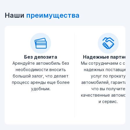
Наши
преимущества
Без депозита
Надежные партне
Арендуйте автомобиль без
Мы сотрудничаем с се
необходимости вносить
надежных поставщик
большой залог, что делает
услуг по прокату
процесс аренды еще более
автомобилей, гарантир
удобным.
что вы получите
качественные автомоб
и сервис.