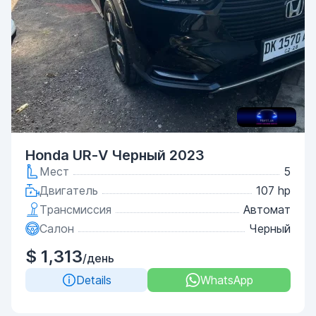
Honda UR-V Черный 2023
Мест
5
Двигатель
107 hp
Трансмиссия
Автомат
Салон
Черный
$ 1,313
/день
Details
WhatsApp