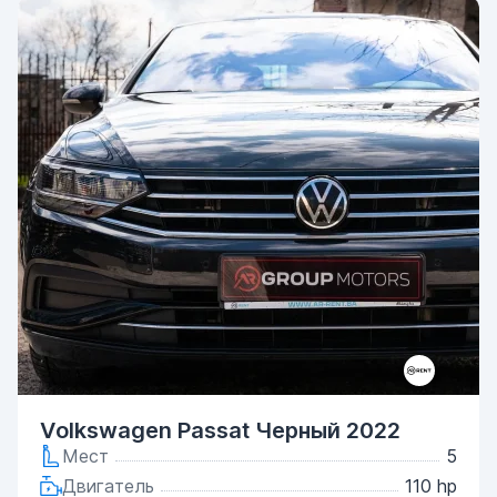
Volkswagen Passat Черный 2022
Мест
5
Двигатель
110 hp