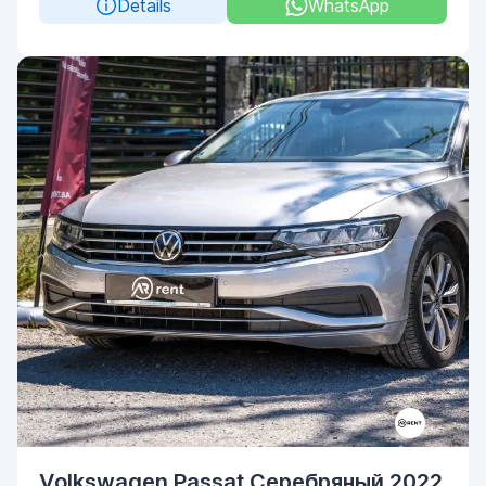
Details
WhatsApp
Volkswagen Passat Серебряный 2022