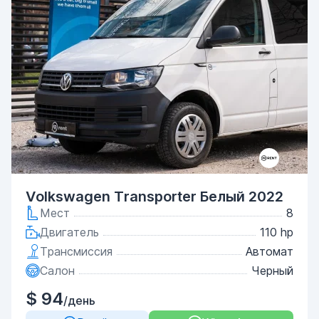
Volkswagen Transporter Белый 2022
Мест
8
Двигатель
110 hp
Трансмиссия
Автомат
Салон
Черный
$ 94
/день