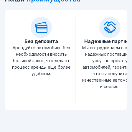
Без депозита
Надежные партне
Арендуйте автомобиль без
Мы сотрудничаем с се
необходимости вносить
надежных поставщик
большой залог, что делает
услуг по прокату
процесс аренды еще более
автомобилей, гарантир
удобным.
что вы получите
качественные автомоб
и сервис.