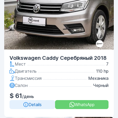
Volkswagen Caddy Серебряный 2018
Мест
7
Двигатель
110 hp
Трансмиссия
Механика
Салон
Черный
$ 61
/день
Details
WhatsApp