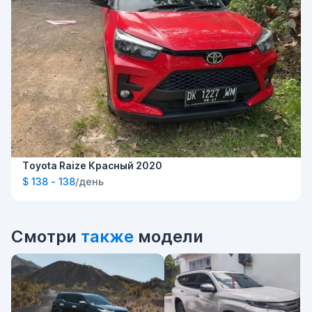
Toyota Raize Красный 2020
$ 138 - 138
/день
Смотри
также
модели