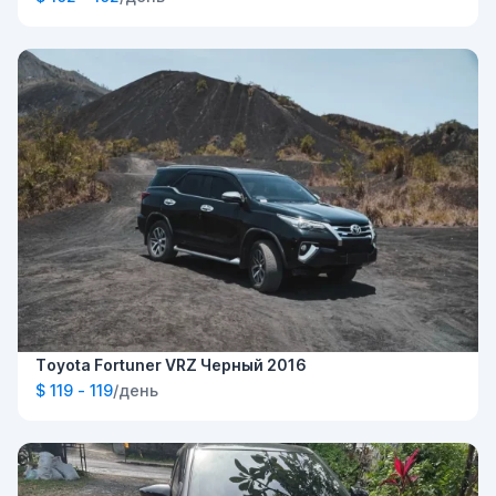
Toyota Fortuner VRZ Черный 2016
$ 119 - 119
/день