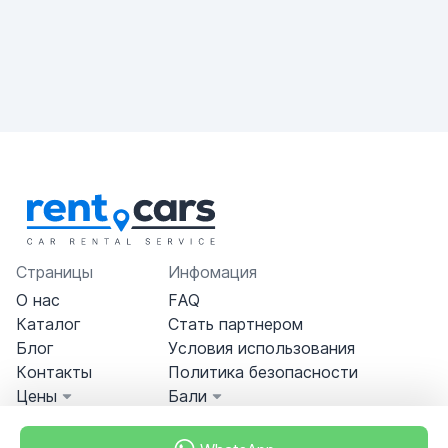
Страницы
Инфомация
О нас
FAQ
Каталог
Стать партнером
Блог
Условия использования
Контакты
Политика безопасности
Цены
Бали