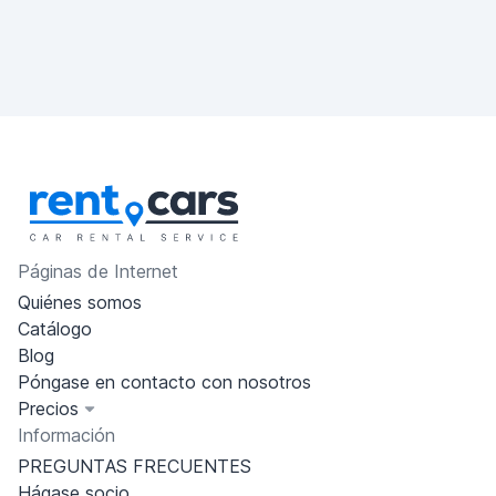
Páginas de Internet
Quiénes somos
Catálogo
Blog
Póngase en contacto con nosotros
Precios
Información
PREGUNTAS FRECUENTES
Hágase socio