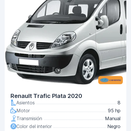
Renault Trafic Plata 2020
Asientos
8
Motor
95 hp
Transmisión
Manual
Color del interior
Negro