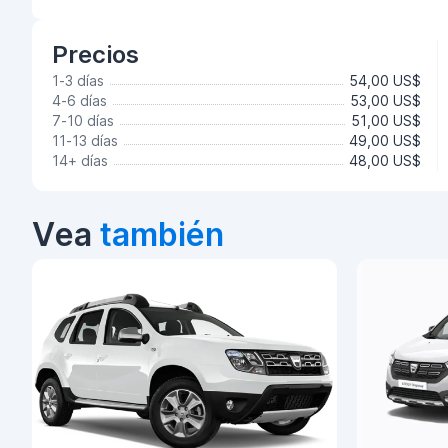
Precios
1-3 días
54,00 US$
4-6 días
53,00 US$
7-10 días
51,00 US$
11-13 días
49,00 US$
14+ días
48,00 US$
Vea
también