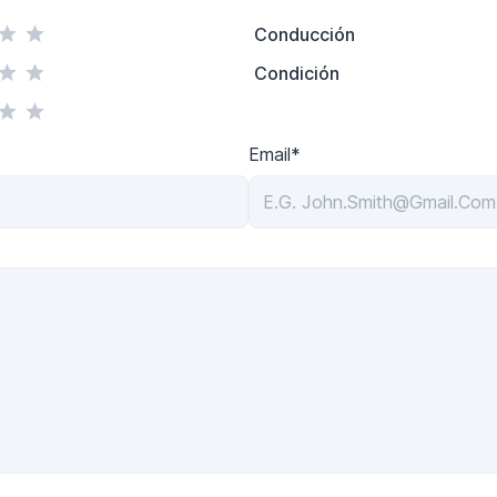
Conducción
Condición
Email*