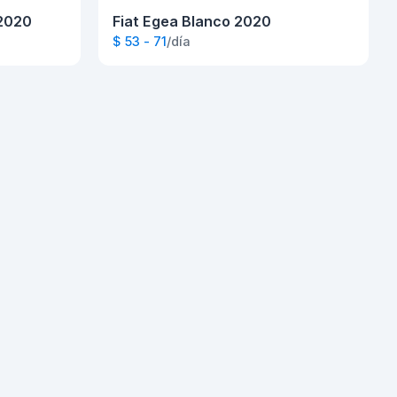
2020
Fiat Egea Blanco 2020
$ 53 - 71
/día