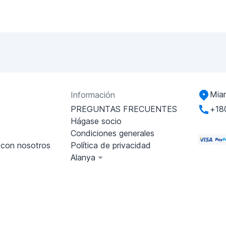
Miam
Información
PREGUNTAS FRECUENTES
+18
Hágase socio
Condiciones generales
 con nosotros
Política de privacidad
Alanya