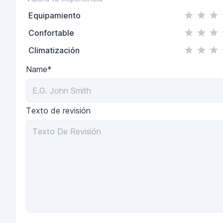
Equipamiento
Confortable
Climatización
Name*
Texto de revisión