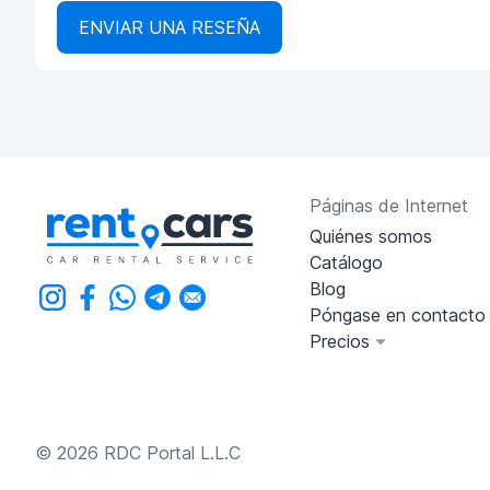
ENVIAR UNA RESEÑA
Páginas de Internet
Quiénes somos
Catálogo
Blog
Póngase en contacto
Precios
© 2026 RDC Portal L.L.C