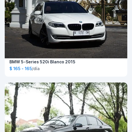
BMW 5-Series 520i Blanco 2015
$ 165 - 165
/día