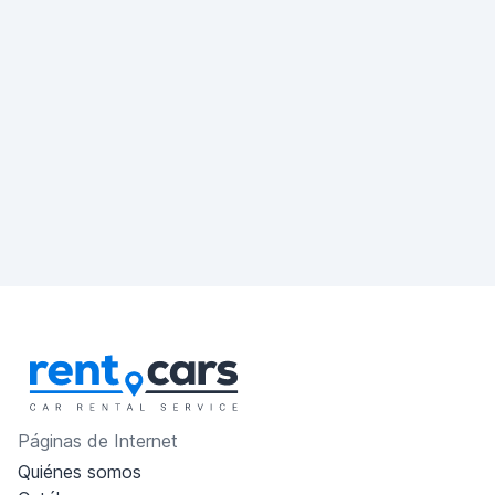
Páginas de Internet
Quiénes somos