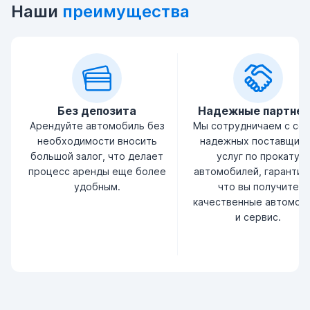
Наши
преимущества
Без депозита
Надежные партне
Арендуйте автомобиль без
Мы сотрудничаем с се
необходимости вносить
надежных поставщик
большой залог, что делает
услуг по прокату
процесс аренды еще более
автомобилей, гарантир
удобным.
что вы получите
качественные автомоб
и сервис.