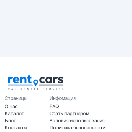
Страницы
Инфомация
О нас
FAQ
Каталог
Стать партнером
Блог
Условия использования
Контакты
Политика безопасности