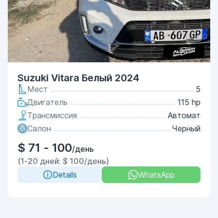
Suzuki Vitara Белый 2024
Мест
5
Двигатель
115 hp
Трансмиссия
Автомат
Салон
Черный
$ 71 - 100
/день
(1-20 дней: $ 100/день)
Details
WhatsApp