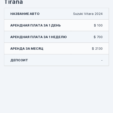
Tirana
Suzuki Vitara 2024
$ 100
$ 700
$ 2130
-