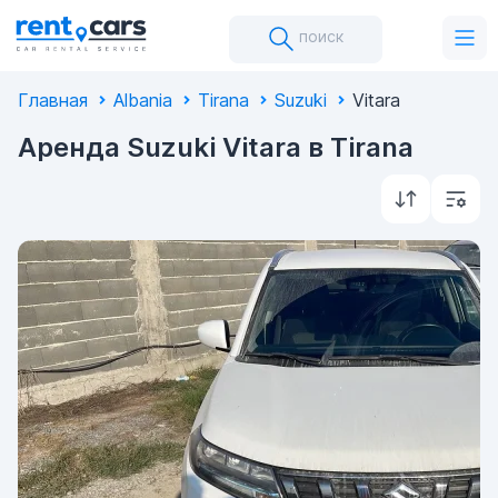
поиск
Главная
Albania
Tirana
Suzuki
Vitara
Аренда Suzuki Vitara в Tirana