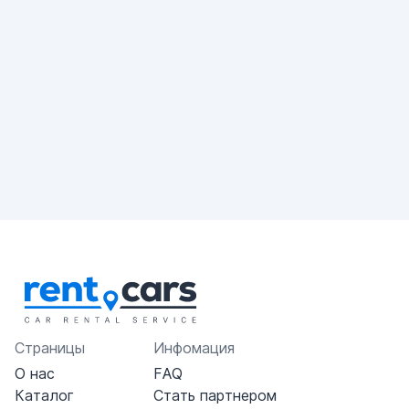
Страницы
Инфомация
О нас
FAQ
Каталог
Стать партнером