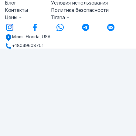
Блог
Условия использования
Контакты
Политика безопасности
Цены
Tirana
Miami, Florida, USA
+18049608701
У вас есть вопросы?
Напишите нам!
ЗАДАТЬ ВОПРОС