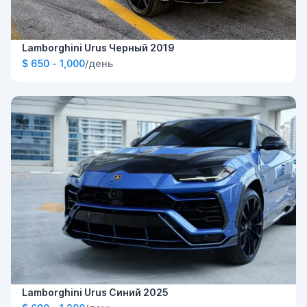
Lamborghini Urus Черный 2019
$ 650 - 1,000
/день
Lamborghini Urus Синий 2025