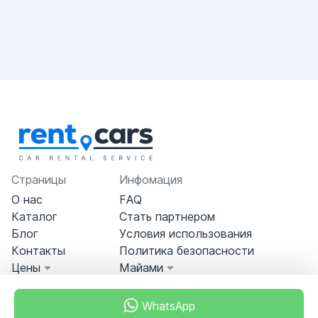
Страницы
Инфомация
О нас
FAQ
Каталог
Стать партнером
Блог
Условия использования
Контакты
Политика безопасности
Цены
Майами
WhatsApp
Miami, Florida, USA