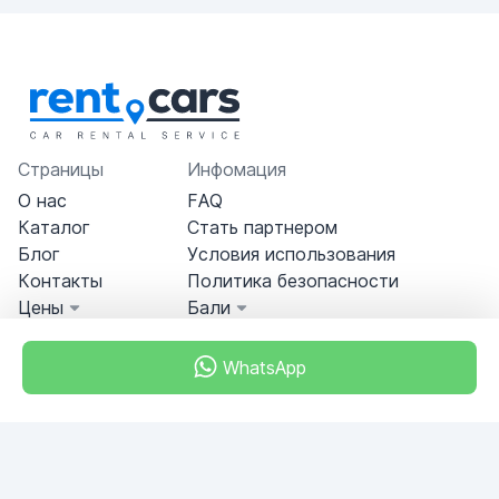
Страницы
Инфомация
О нас
FAQ
Каталог
Стать партнером
Блог
Условия использования
Контакты
Политика безопасности
Цены
Бали
WhatsApp
Miami, Florida, USA
+18049608701