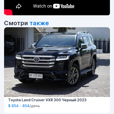
Смотри
также
Toyota Land Cruiser VXR 300 Черный 2023
$ 854 - 854
/день