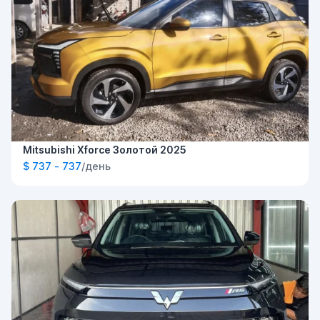
Mitsubishi Xforce Золотой 2025
$ 737 - 737
/день