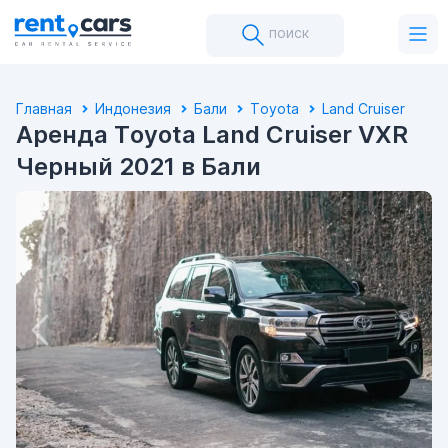
поиск
Главная
Индонезия
Бали
Toyota
Land Cruiser
Аренда Toyota Land Cruiser VXR
Черный 2021 в Бали