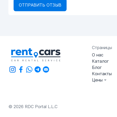
ОТПРАВИТЬ ОТЗЫВ
Страницы
О нас
Каталог
Блог
Контакты
Цены
© 2026 RDC Portal L.L.C