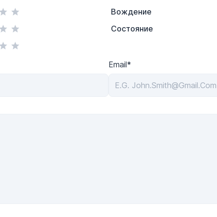
Вождение
Состояние
Email*