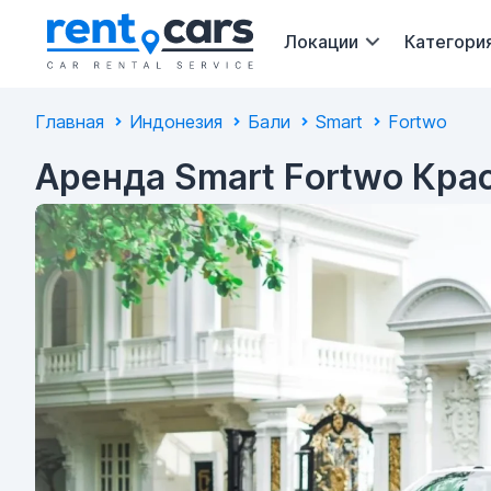
Локации
Категори
Главная
Индонезия
Бали
Smart
Fortwo
Аренда Smart Fortwo Кра