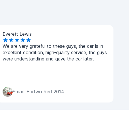
Everett Lewis
We are very grateful to these guys, the car is in
excellent condition, high-quality service, the guys
were understanding and gave the car later.
Smart Fortwo Red 2014