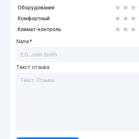
Оборудование
Комфортный
Климат-контроль
Name*
Текст отзыва