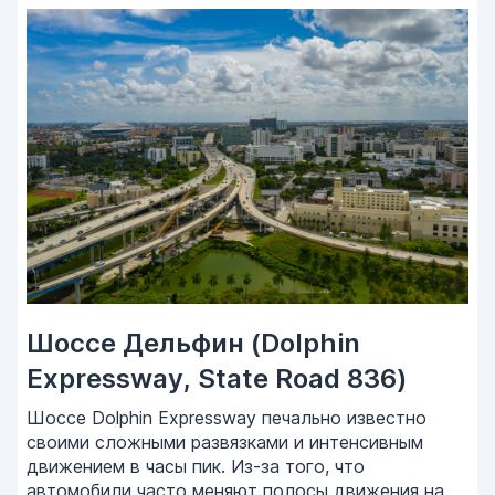
Шоссе Дельфин (Dolphin
Expressway, State Road 836)
Шоссе Dolphin Expressway печально известно
своими сложными развязками и интенсивным
движением в часы пик. Из-за того, что
автомобили часто меняют полосы движения на