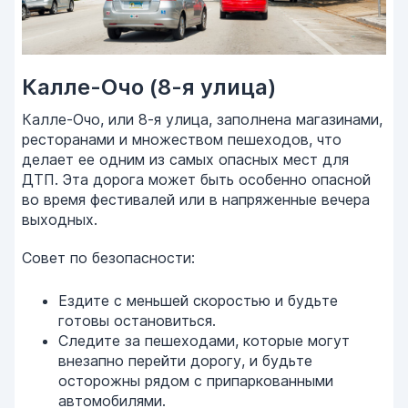
Калле-Очо (8-я улица)
Калле-Очо, или 8-я улица, заполнена магазинами,
ресторанами и множеством пешеходов, что
делает ее одним из самых опасных мест для
ДТП. Эта дорога может быть особенно опасной
во время фестивалей или в напряженные вечера
выходных.
Совет по безопасности:
Ездите с меньшей скоростью и будьте
готовы остановиться.
Следите за пешеходами, которые могут
внезапно перейти дорогу, и будьте
осторожны рядом с припаркованными
автомобилями.