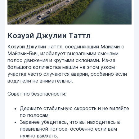
Козуэй Джулии Таттл
Козуэй Джулии Таттл, соединяющий Майами с
Майами-Бич, изобилует внезапными сменами
полос движения и крутыми склонами. Из-за
большого количества машин на этом узком
участке часто случаются аварии, особенно если
водители не внимательны.
Совет по безопасности:
Держите стабильную скорость и не виляйте
по полосам.
Заранее убедитесь, что вы находитесь в
правильной полосе, особенно если вам
нужно выехать.