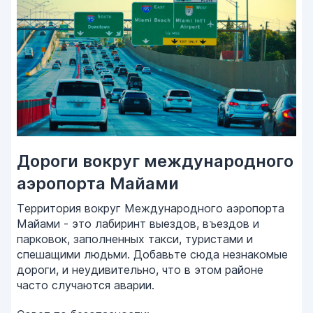
Дороги вокруг международного
аэропорта Майами
Территория вокруг Международного аэропорта
Майами - это лабиринт выездов, въездов и
парковок, заполненных такси, туристами и
спешащими людьми. Добавьте сюда незнакомые
дороги, и неудивительно, что в этом районе
часто случаются аварии.