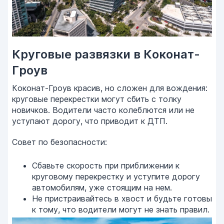
Круговые развязки в Коконат-
Гроув
Коконат-Гроув красив, но сложен для вождения:
круговые перекрестки могут сбить с толку
новичков. Водители часто колеблются или не
уступают дорогу, что приводит к ДТП.
Совет по безопасности:
Сбавьте скорость при приближении к
круговому перекрестку и уступите дорогу
автомобилям, уже стоящим на нем.
Не пристраивайтесь в хвост и будьте готовы
к тому, что водители могут не знать правил.