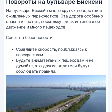
Повороты на бульваре Бискейн
На бульваре Бискейн много крутых поворотов и
оживленных перекрестков. Эта дорога особенно
опасна в час пик, поскольку здесь интенсивное
движение и много пешеходов.
Совет по безопасности:
Сбавляйте скорость, приближаясь к
перекресткам.
Будьте внимательны к пешеходам и не
думайте, что другие водители будут
соблюдать правила.