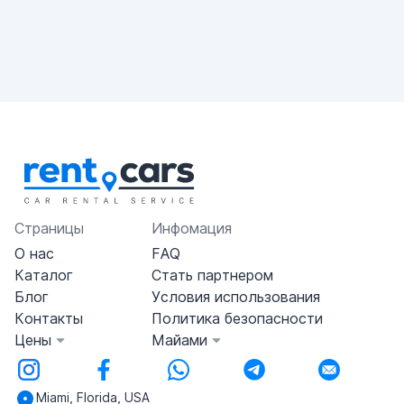
Страницы
Инфомация
О нас
FAQ
Каталог
Стать партнером
Блог
Условия использования
Контакты
Политика безопасности
Цены
Майами
Miami, Florida, USA