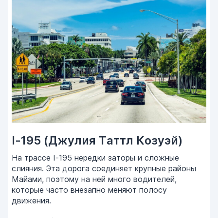
I-195 (Джулия Таттл Козуэй)
На трассе I-195 нередки заторы и сложные
слияния. Эта дорога соединяет крупные районы
Майами, поэтому на ней много водителей,
которые часто внезапно меняют полосу
движения.