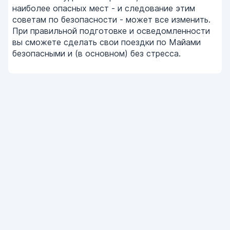
наиболее опасных мест - и следование этим
советам по безопасности - может все изменить.
При правильной подготовке и осведомленности
вы сможете сделать свои поездки по Майами
безопасными и (в основном) без стресса.