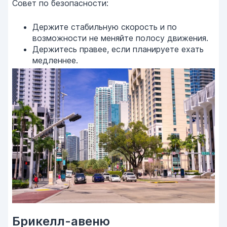
Совет по безопасности:
Держите стабильную скорость и по
возможности не меняйте полосу движения.
Держитесь правее, если планируете ехать
медленнее.
Брикелл-авеню