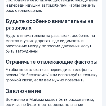
соблюдайте безопасную дистанцию между вами
и впереди идущим автомобилем, чтобы снизить
риск столкновения.
Будьте особенно внимательны на
развязках
Будьте внимательны на развязках, особенно на
мостах и узких дорогах, где видимость и
расстояние между полосами движения могут
быть затруднены.
Ограничьте отвлекающие факторы
Чтобы не отвлекаться, переведите телефон в
режим "Не беспокоить" или используйте технику
громкой связи, если вам нужно позвонить.
Заключение
Вождение в Майами может быть рискованным,
если вы не будете осторожны, но знание