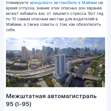
планируете
арендовать автомобиль в Майами
на
время отпуска, знание этих опасных зон заранее
может избавить вас от лишнего стресса. Вот гид
по 10 самым опасным местам для водителей в
Майами, а также советы о том, как обезопасить
себя.
Межштатная автомагистраль
95 (I-95)