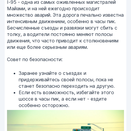
I-95 - одна из самых оживленных магистралей
Майами, и на ней ежегодно происходит
множество аварий. Эта дорога печально известна
интенсивным движением, особенно в часы пик.
Бесчисленные съезды и развязки могут сбить с
толку, а водители постоянно меняют полосы
движения, что часто приводит к столкновениям
или еще более серьезным авариям.
Совет по безопасности:
Заранее узнайте о съездах и
придерживайтесь своей полосы, пока не
станет безопасно переходить на другую.
Если есть возможность, избегайте этого
шоссе в часы пик, а если нет - ездите
особенно осторожно.