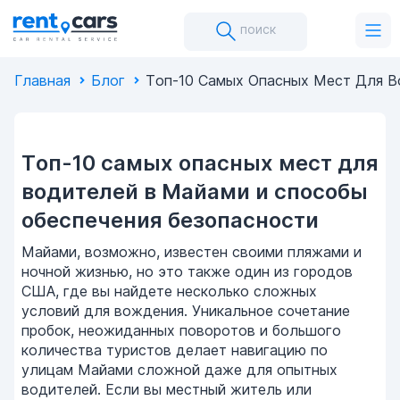
поиск
Главная
Блог
Топ-10 Самых Опасных Мест Для В
Топ-10 самых опасных мест для
водителей в Майами и способы
обеспечения безопасности
Майами, возможно, известен своими пляжами и
ночной жизнью, но это также один из городов
США, где вы найдете несколько сложных
условий для вождения. Уникальное сочетание
пробок, неожиданных поворотов и большого
количества туристов делает навигацию по
улицам Майами сложной даже для опытных
водителей. Если вы местный житель или