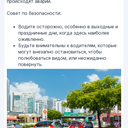
происходят аварии.
Совет по безопасности:
Водите осторожно, особенно в выходные и
праздничные дни, когда здесь наиболее
оживленно.
Будьте внимательны к водителям, которые
могут внезапно остановиться, чтобы
полюбоваться видом, или неожиданно
повернуть.