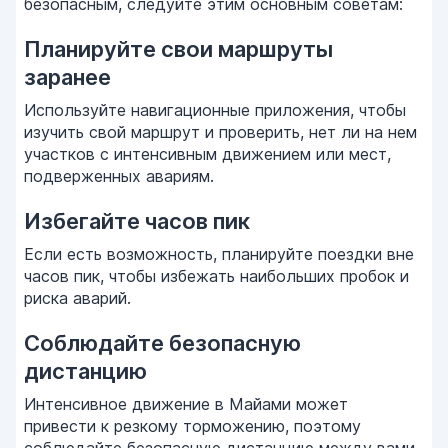
безопасным, следуйте этим основным советам:
Планируйте свои маршруты
заранее
Используйте навигационные приложения, чтобы
изучить свой маршрут и проверить, нет ли на нем
участков с интенсивным движением или мест,
подверженных авариям.
Избегайте часов пик
Если есть возможность, планируйте поездки вне
часов пик, чтобы избежать наибольших пробок и
риска аварий.
Соблюдайте безопасную
дистанцию
Интенсивное движение в Майами может
привести к резкому торможению, поэтому