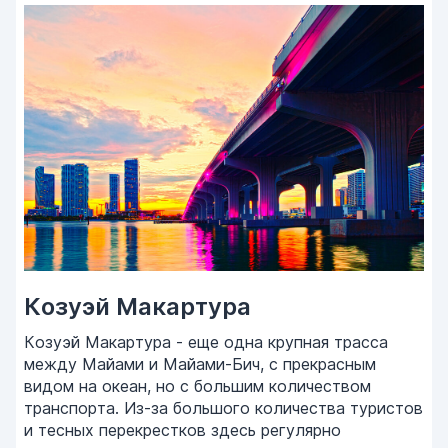
Козуэй Макартура
Козуэй Макартура - еще одна крупная трасса
между Майами и Майами-Бич, с прекрасным
видом на океан, но с большим количеством
транспорта. Из-за большого количества туристов
и тесных перекрестков здесь регулярно