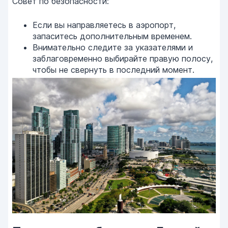
Совет по безопасности:
Если вы направляетесь в аэропорт,
запаситесь дополнительным временем.
Внимательно следите за указателями и
заблаговременно выбирайте правую полосу,
чтобы не свернуть в последний момент.