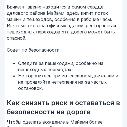
Брикелл-авеню находится в самом сердце
делового района Майами, здесь кипит поток
машин и пешеходов, особенно в рабочие часы.
Из-за множества офисных зданий, ресторанов и
пешеходных переходов эта дорога может быть
опасной.
Совет по безопасности:
Следите за пешеходами, особенно на
пешеходных переходах.
Не торопитесь при интенсивном движении и
не проявляйте нетерпения из-за частых
остановок.
Как снизить риск и оставаться в
безопасности на дороге
Чтобы сделать вождение в Майами более