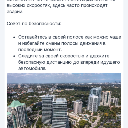
высоких скоростях, здесь часто происходят
аварии.
Совет по безопасности:
Оставайтесь в своей полосе как можно чаще
и избегайте смены полосы движения в
последний момент.
Следите за своей скоростью и держите
безопасную дистанцию до впереди идущего
автомобиля.